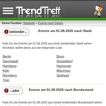
Deine Position:
Startseite
»
Events nach Datum
Events am 01.08.2026 nach Stadt.
Falls Du die Events am 01.08.2026 aus einer bestimmten Stadt sehen
möchtest, wähle diese aus der folgenden Liste.
Berlin
Bonn
Darmstadt
Düsseldorf
Hamburg
Hannover
Köln
München
Nürnberg
Stuttgart
Trier
Events am 01.08.2026 nach Bundesland.
Falls Du die Events am 01.08.2026 aus einem bestimmten Bundesland sehen