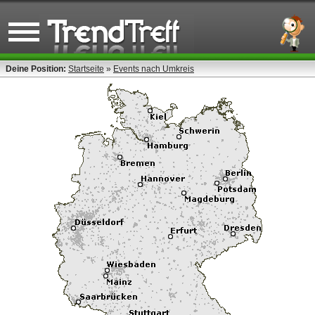
Deine Position:
Startseite
»
Events nach Umkreis