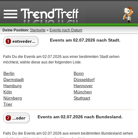
Deine Position:
Startseite
»
Events nach Datum
Events am 02.07.2026 nach Stadt.
Falls Du die Events am 02.07.2026 aus einer bestimmten Stadt sehen
möchtest, wähle diese aus der folgenden Liste.
Berlin
Bonn
Darmstadt
Düsseldorf
Hamburg
Hannover
Köln
München
Nürnberg
Stuttgart
Trier
Events am 02.07.2026 nach Bundesland.
Falls Du die Events am 02.07.2026 aus einem bestimmten Bundesland sehen