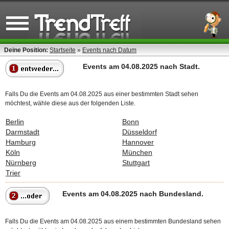
Deine Position:
Startseite
»
Events nach Datum
Events am 04.08.2025 nach Stadt.
Falls Du die Events am 04.08.2025 aus einer bestimmten Stadt sehen
möchtest, wähle diese aus der folgenden Liste.
Berlin
Bonn
Darmstadt
Düsseldorf
Hamburg
Hannover
Köln
München
Nürnberg
Stuttgart
Trier
Events am 04.08.2025 nach Bundesland.
Falls Du die Events am 04.08.2025 aus einem bestimmten Bundesland sehen