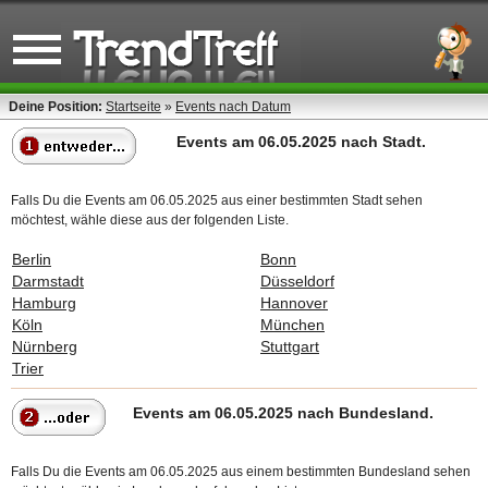
Deine Position:
Startseite
»
Events nach Datum
Events am 06.05.2025 nach Stadt.
Falls Du die Events am 06.05.2025 aus einer bestimmten Stadt sehen
möchtest, wähle diese aus der folgenden Liste.
Berlin
Bonn
Darmstadt
Düsseldorf
Hamburg
Hannover
Köln
München
Nürnberg
Stuttgart
Trier
Events am 06.05.2025 nach Bundesland.
Falls Du die Events am 06.05.2025 aus einem bestimmten Bundesland sehen