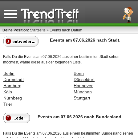
Deine Position:
Startseite
»
Events nach Datum
Events am 07.06.2026 nach Stadt.
Falls Du die Events am 07.06.2026 aus einer bestimmten Stadt sehen
möchtest, wähle diese aus der folgenden Liste.
Berlin
Bonn
Darmstadt
Düsseldorf
Hamburg
Hannover
Köln
München
Nürnberg
Stuttgart
Trier
Events am 07.06.2026 nach Bundesland.
Falls Du die Events am 07.06.2026 aus einem bestimmten Bundesland sehen