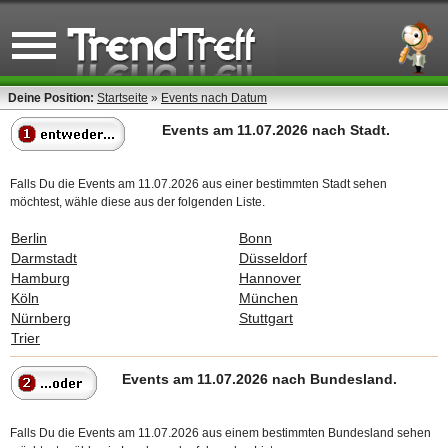
Deine Position:
Startseite
»
Events nach Datum
Events am 11.07.2026 nach Stadt.
Falls Du die Events am 11.07.2026 aus einer bestimmten Stadt sehen
möchtest, wähle diese aus der folgenden Liste.
Berlin
Bonn
Darmstadt
Düsseldorf
Hamburg
Hannover
Köln
München
Nürnberg
Stuttgart
Trier
Events am 11.07.2026 nach Bundesland.
Falls Du die Events am 11.07.2026 aus einem bestimmten Bundesland sehen