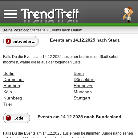
Deine Position:
Startseite
»
Events nach Datum
Events am 14.12.2025 nach Stadt.
Falls Du die Events am 14.12.2025 aus einer bestimmten Stadt sehen
möchtest, wähle diese aus der folgenden Liste.
Berlin
Bonn
Darmstadt
Düsseldorf
Hamburg
Hannover
Köln
München
Nürnberg
Stuttgart
Trier
Events am 14.12.2025 nach Bundesland.
Falls Du die Events am 14.12.2025 aus einem bestimmten Bundesland sehen