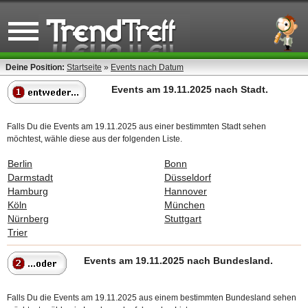
Deine Position:
Startseite
»
Events nach Datum
Events am 19.11.2025 nach Stadt.
Falls Du die Events am 19.11.2025 aus einer bestimmten Stadt sehen
möchtest, wähle diese aus der folgenden Liste.
Berlin
Bonn
Darmstadt
Düsseldorf
Hamburg
Hannover
Köln
München
Nürnberg
Stuttgart
Trier
Events am 19.11.2025 nach Bundesland.
Falls Du die Events am 19.11.2025 aus einem bestimmten Bundesland sehen