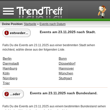
Deine Position:
Startseite
»
Events nach Datum
Events am 23.11.2025 nach Stadt.
Falls Du die Events am 23.11.2025 aus einer bestimmten Stadt sehen
möchtest, wähle diese aus der folgenden Liste.
Berlin
Bonn
Darmstadt
Düsseldorf
Hamburg
Hannover
Köln
München
Nürnberg
Stuttgart
Trier
Events am 23.11.2025 nach Bundesland.
Falls Du die Events am 23.11.2025 aus einem bestimmten Bundesland sehen