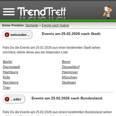
Deine Position:
Startseite
»
Events nach Datum
Events am 25.02.2026 nach Stadt.
Falls Du die Events am 25.02.2026 aus einer bestimmten Stadt sehen
möchtest, wähle diese aus der folgenden Liste.
Berlin
Bonn
Darmstadt
Düsseldorf
Hamburg
Hannover
Köln
München
Nürnberg
Stuttgart
Trier
Events am 25.02.2026 nach Bundesland.
Falls Du die Events am 25.02.2026 aus einem bestimmten Bundesland sehen