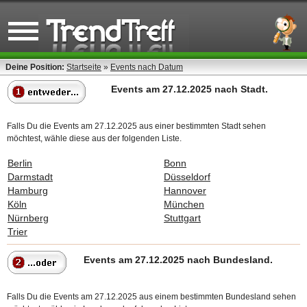
Deine Position:
Startseite
»
Events nach Datum
Events am 27.12.2025 nach Stadt.
Falls Du die Events am 27.12.2025 aus einer bestimmten Stadt sehen
möchtest, wähle diese aus der folgenden Liste.
Berlin
Bonn
Darmstadt
Düsseldorf
Hamburg
Hannover
Köln
München
Nürnberg
Stuttgart
Trier
Events am 27.12.2025 nach Bundesland.
Falls Du die Events am 27.12.2025 aus einem bestimmten Bundesland sehen