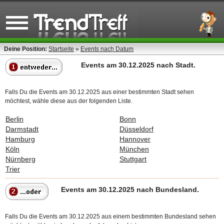
Deine Position:
Startseite
»
Events nach Datum
Events am 30.12.2025 nach Stadt.
Falls Du die Events am 30.12.2025 aus einer bestimmten Stadt sehen
möchtest, wähle diese aus der folgenden Liste.
Berlin
Bonn
Darmstadt
Düsseldorf
Hamburg
Hannover
Köln
München
Nürnberg
Stuttgart
Trier
Events am 30.12.2025 nach Bundesland.
Falls Du die Events am 30.12.2025 aus einem bestimmten Bundesland sehen