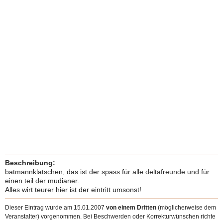
Beschreibung:
batmannklatschen, das ist der spass für alle deltafreunde und für
einen teil der mudianer.
Alles wirt teurer hier ist der eintritt umsonst!
Dieser Eintrag wurde am 15.01.2007
von einem Dritten
(möglicherweise dem
Veranstalter) vorgenommen. Bei Beschwerden oder Korrekturwünschen richte