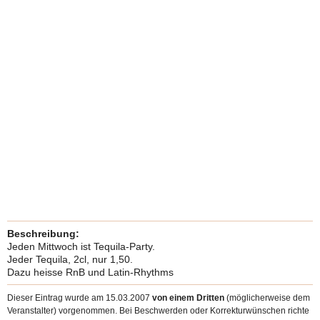
Beschreibung:
Jeden Mittwoch ist Tequila-Party.
Jeder Tequila, 2cl, nur 1,50.
Dazu heisse RnB und Latin-Rhythms
Dieser Eintrag wurde am 15.03.2007
von einem Dritten
(möglicherweise dem
Veranstalter) vorgenommen. Bei Beschwerden oder Korrekturwünschen richte